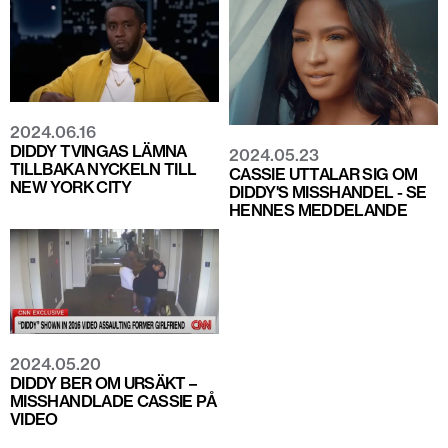
2024.06.16
DIDDY TVINGAS LÄMNA
2024.05.23
TILLBAKA NYCKELN TILL
CASSIE UTTALAR SIG OM
NEW YORK CITY
DIDDY'S MISSHANDEL - SE
HENNES MEDDELANDE
2024.05.20
DIDDY BER OM URSÄKT –
MISSHANDLADE CASSIE PÅ
VIDEO