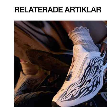
RELATERADE ARTIKLAR