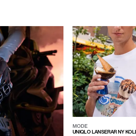
MODE
UNIQLO LANSERAR NY KOL