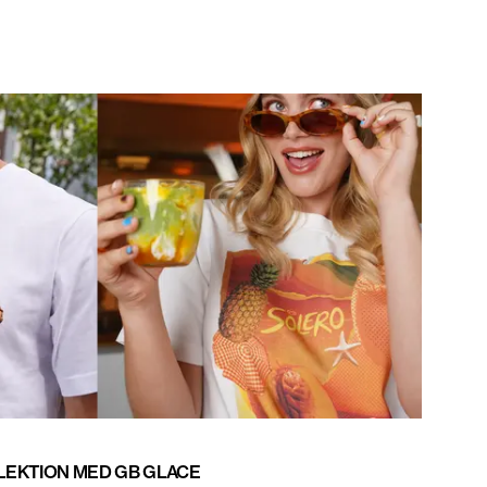
LEKTION MED GB GLACE