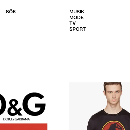
SÖK
MUSIK
MODE
TV
SPORT