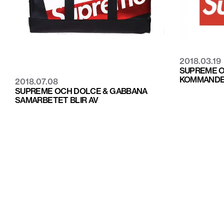
2018.03.19
SUPREME O
KOMMANDE
2018.07.08
SUPREME OCH DOLCE & GABBANA
SAMARBETET BLIR AV