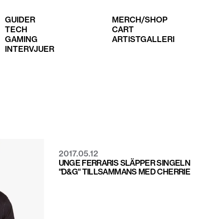
GUIDER
MERCH/SHOP
TECH
CART
GAMING
ARTISTGALLERI
INTERVJUER
2017.05.12
UNGE FERRARIS SLÄPPER SINGELN
"D&G" TILLSAMMANS MED CHERRIE