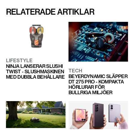
RELATERADE ARTIKLAR
LIFESTYLE
NINJA LANSERAR SLUSHI
TECH
TWIST - SLUSHMASKINEN
BEYERDYNAMIC SLÄPPER
MED DUBBLA BEHÅLLARE
DT 275 PRO - KOMPAKTA
HÖRLURAR FÖR
BULLRIGA MILJÖER