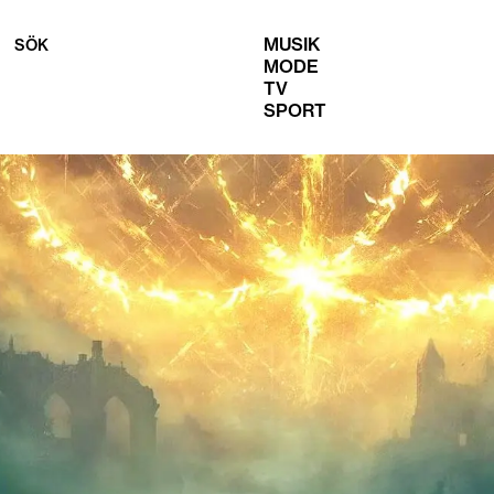
MUSIK
SÖK
MODE
TV
SPORT