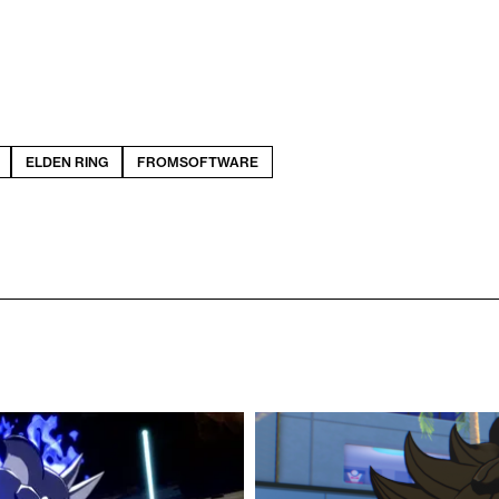
ELDEN RING
FROMSOFTWARE