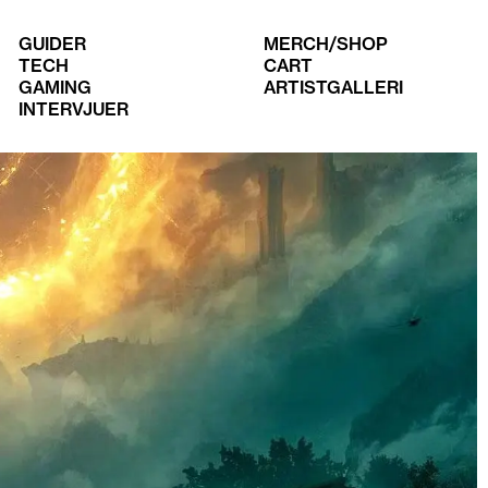
GUIDER
MERCH/SHOP
TECH
CART
GAMING
ARTISTGALLERI
INTERVJUER