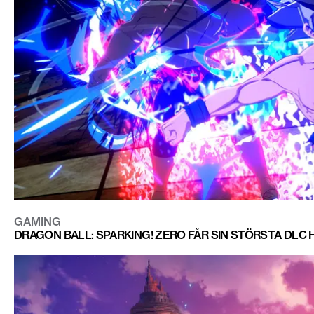
GAMING
DRAGON BALL: SPARKING! ZERO FÅR SIN STÖRSTA DLC H