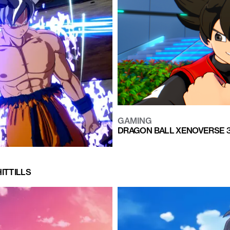
GAMING
DRAGON BALL XENOVERSE 3 
ITTILLS