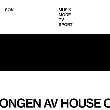
SÖK
MUSIK
MODE
TV
SPORT
ONGEN AV HOUSE 