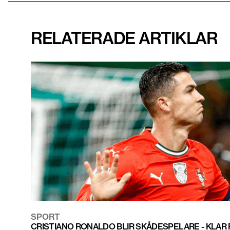
RELATERADE ARTIKLAR
SPORT
CRISTIANO RONALDO BLIR SKÅDESPELARE - KLAR