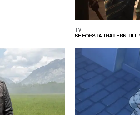
TV
SE FÖRSTA TRAILERN TILL
TV