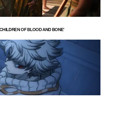
 'CHILDREN OF BLOOD AND BONE'