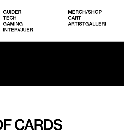
GUIDER
MERCH/SHOP
TECH
CART
GAMING
ARTISTGALLERI
INTERVJUER
OF CARDS