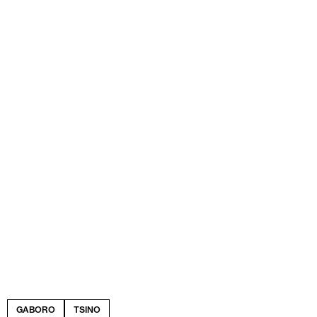
GABORO
TSINO