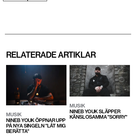
RELATERADE ARTIKLAR
MUSIK
NINEB YOUK SLÄPPER
MUSIK
KÄNSLOSAMMA "SORRY"
NINEB YOUK ÖPPNAR UPP
PÅ NYA SINGELN "LÅT MIG
BERÄTTA"