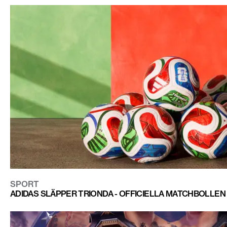
SPORT
ADIDAS SLÄPPER TRIONDA - OFFICIELLA MATCHBOLLEN