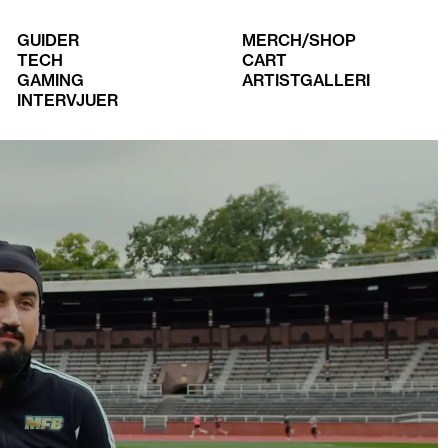
GUIDER
MERCH/SHOP
TECH
CART
GAMING
ARTISTGALLERI
INTERVJUER