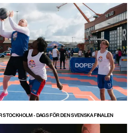
R STOCKHOLM - DAGS FÖR DEN SVENSKA FINALEN