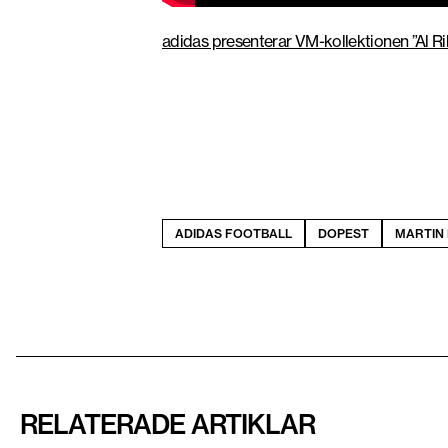
adidas presenterar VM-kollektionen ”Al Ri
ADIDAS FOOTBALL
DOPEST
MARTIN
RELATERADE ARTIKLAR