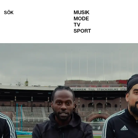
MUSIK
SÖK
MODE
TV
SPORT