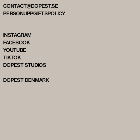
CONTACT@DOPEST.SE
PERSONUPPGIFTSPOLICY
INSTAGRAM
FACEBOOK
YOUTUBE
TIKTOK
DOPEST STUDIOS
DOPEST DENMARK