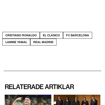
CRISTIANO RONALDO
EL CLÁSICO
FC BARCELONA
LAMINE YAMAL
REAL MADRID
RELATERADE ARTIKLAR