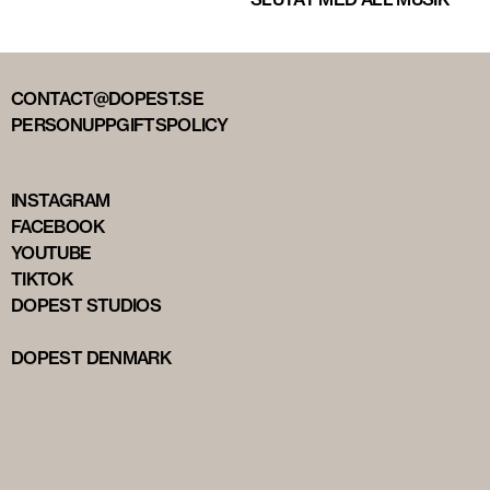
CONTACT@DOPEST.SE
PERSONUPPGIFTSPOLICY
INSTAGRAM
FACEBOOK
YOUTUBE
TIKTOK
DOPEST STUDIOS
DOPEST DENMARK