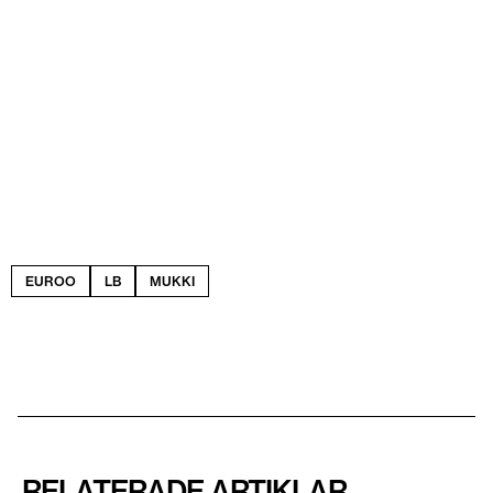
EUROO
LB
MUKKI
RELATERADE ARTIKLAR