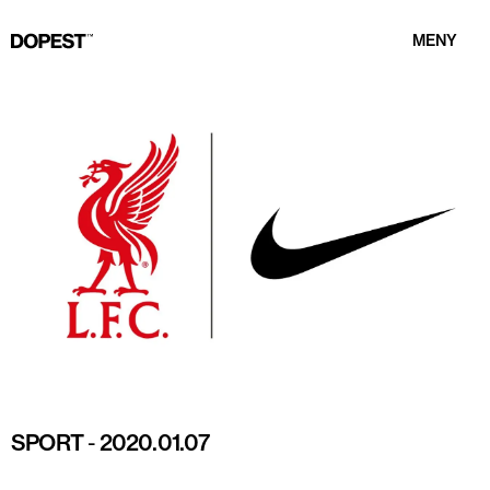
MENY
SPORT
-
2020.01.07