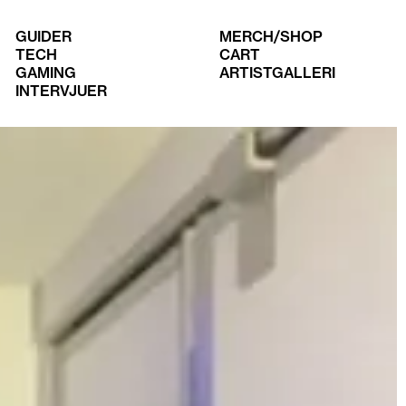
GUIDER
MERCH/SHOP
TECH
CART
GAMING
ARTISTGALLERI
INTERVJUER