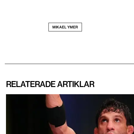
MIKAEL YMER
RELATERADE ARTIKLAR