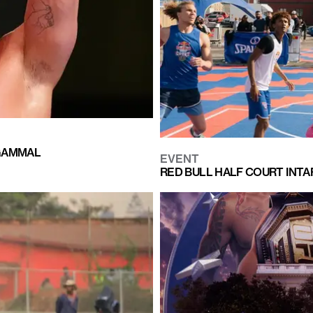
 GAMMAL
EVENT
RED BULL HALF COURT INTA