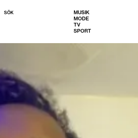
MUSIK
SÖK
MODE
TV
SPORT