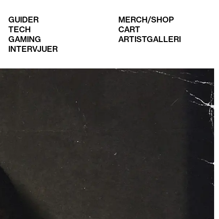
GUIDER
MERCH/SHOP
TECH
CART
GAMING
ARTISTGALLERI
INTERVJUER