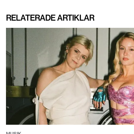
RELATERADE ARTIKLAR
MUSIK