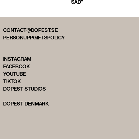
SAD"
CONTACT@DOPEST.SE
PERSONUPPGIFTSPOLICY
INSTAGRAM
FACEBOOK
YOUTUBE
TIKTOK
DOPEST STUDIOS
DOPEST DENMARK