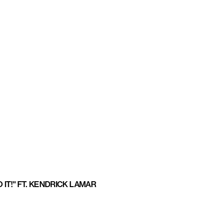
O IT!" FT. KENDRICK LAMAR