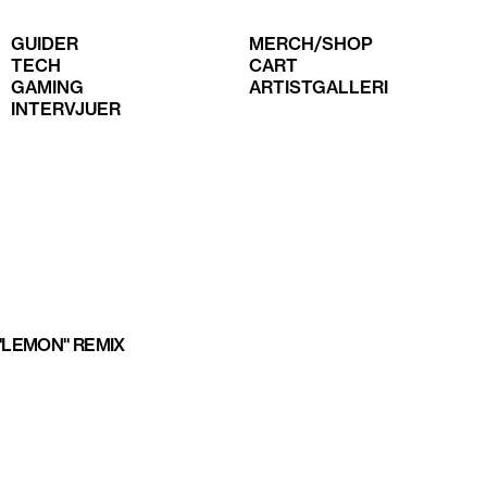
GUIDER
MERCH/SHOP
TECH
CART
GAMING
ARTISTGALLERI
INTERVJUER
 "LEMON" REMIX