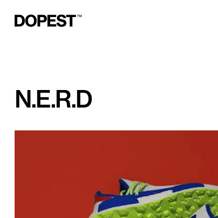
N.E.R.D