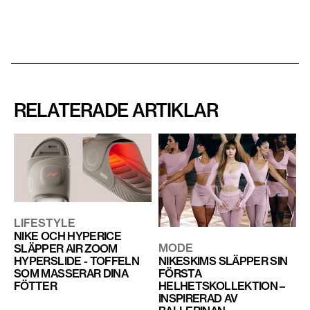
RELATERADE ARTIKLAR
LIFESTYLE
NIKE OCH HYPERICE
MODE
SLÄPPER AIR ZOOM
NIKESKIMS SLÄPPER SIN
HYPERSLIDE - TOFFELN
FÖRSTA
SOM MASSERAR DINA
HELHETSKOLLEKTION –
FÖTTER
INSPIRERAD AV