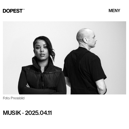
MENY
Foto: Pressbild
MUSIK
-
2025.04.11