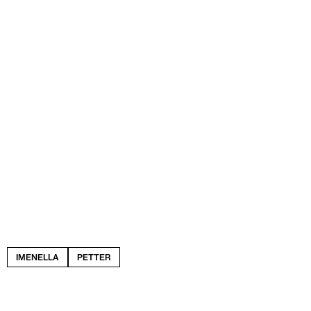
IMENELLA
PETTER