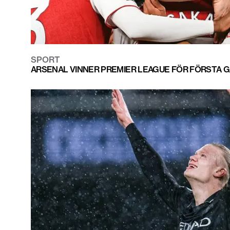
SPORT
ARSENAL VINNER PREMIER LEAGUE FÖR FÖRSTA G