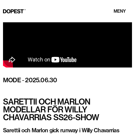
MENY
MODE
-
2025.06.30
SARETTII OCH MARLON
MODELLAR FÖR WILLY
CHAVARRIAS SS26-SHOW
Sarettii och Marlon gick runway i Willy Chavarrias