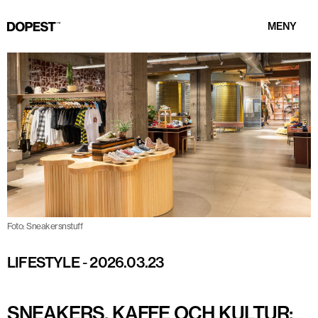
MENY
Foto: Sneakersnstuff
LIFESTYLE
-
2026.03.23
SNEAKERS, KAFFE OCH KULTUR: