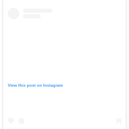
View this post on Instagram