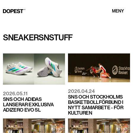
MENY
SNEAKERSNSTUFF
2026.04.24
2026.05.11
SNS OCH STOCKHOLMS
SNS OCH ADIDAS
BASKETBOLLFÖRBUND I
LANSERAR EXKLUSIVA
NYTT SAMARBETE - FÖR
ADIZERO EVO SL
KULTUREN