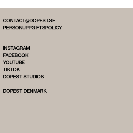
CONTACT@DOPEST.SE
PERSONUPPGIFTSPOLICY
INSTAGRAM
FACEBOOK
YOUTUBE
TIKTOK
DOPEST STUDIOS
DOPEST DENMARK