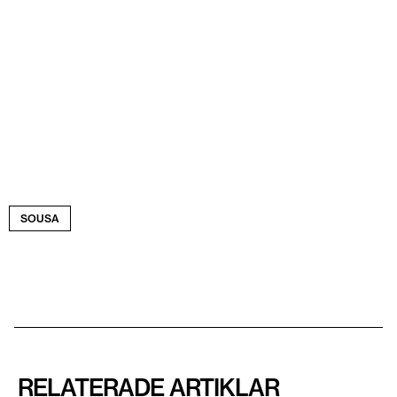
SOUSA
RELATERADE ARTIKLAR