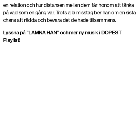
en relation och hur distansen mellan dem får honom att tänka
på vad som en gång var. Trots alla misstag ber han om en sista
chans att rädda och bevara det de hade tillsammans.
Lyssna på ”LÄMNA HAN” och mer ny musik i DOPEST
Playlist!