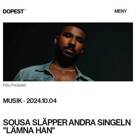
MENY
Foto: Pressbild
MUSIK
-
2024.10.04
SOUSA SLÄPPER ANDRA SINGELN
"LÄMNA HAN"