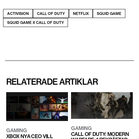
ACTIVISION
CALL OF DUTY
NETFLIX
SQUID GAME
SQUID GAME X CALL OF DUTY
RELATERADE ARTIKLAR
GAMING
GAMING
CALL OF DUTY: MODERN
XBOX NYA CEO VILL