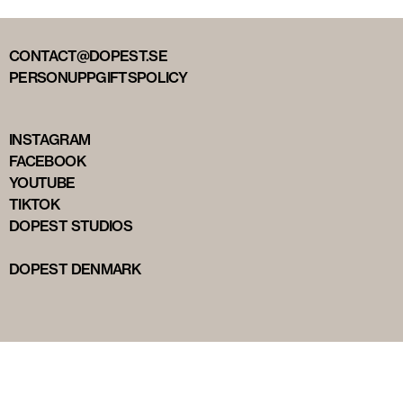
CONTACT@DOPEST.SE
PERSONUPPGIFTSPOLICY
INSTAGRAM
FACEBOOK
YOUTUBE
TIKTOK
DOPEST STUDIOS
DOPEST DENMARK