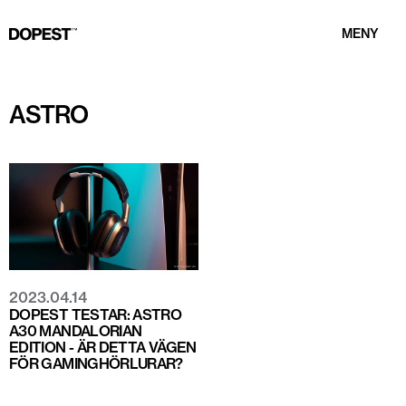
MENY
ASTRO
2023.04.14
DOPEST TESTAR: ASTRO
A30 MANDALORIAN
EDITION - ÄR DETTA VÄGEN
FÖR GAMINGHÖRLURAR?