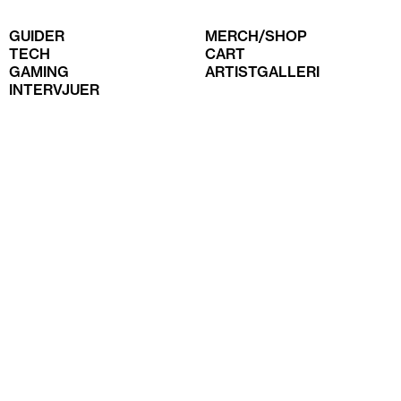
GUIDER
MERCH/SHOP
TECH
CART
GAMING
ARTISTGALLERI
INTERVJUER