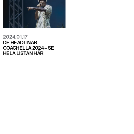
2024.01.17
DE HEADLINAR
COACHELLA 2024 – SE
HELA LISTAN HÄR