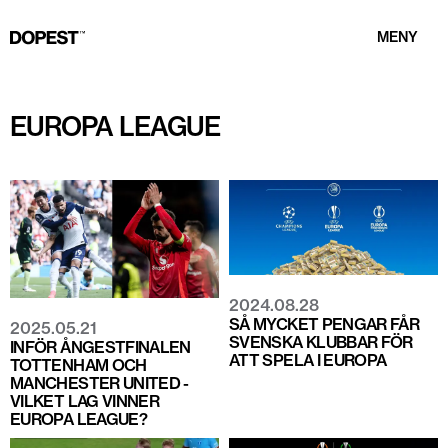
MENY
EUROPA LEAGUE
2024.08.28
SÅ MYCKET PENGAR FÅR
2025.05.21
SVENSKA KLUBBAR FÖR
INFÖR ÅNGESTFINALEN
ATT SPELA I EUROPA
TOTTENHAM OCH
MANCHESTER UNITED -
VILKET LAG VINNER
EUROPA LEAGUE?