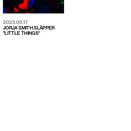
2023.05.17
JORJA SMITH SLÄPPER
"LITTLE THINGS"