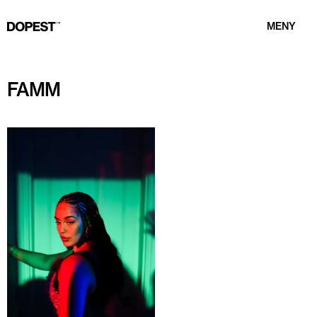
MENY
FAMM