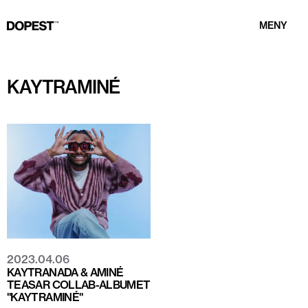
MENY
KAYTRAMINÉ
2023.04.06
KAYTRANADA & AMINÉ
TEASAR COLLAB-ALBUMET
"KAYTRAMINÉ"