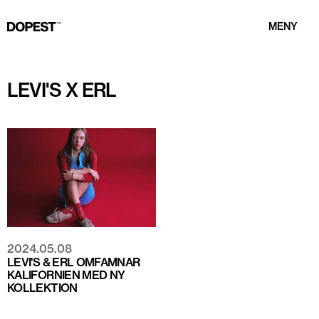
MENY
LEVI'S X ERL
2024.05.08
LEVI'S & ERL OMFAMNAR
KALIFORNIEN MED NY
KOLLEKTION