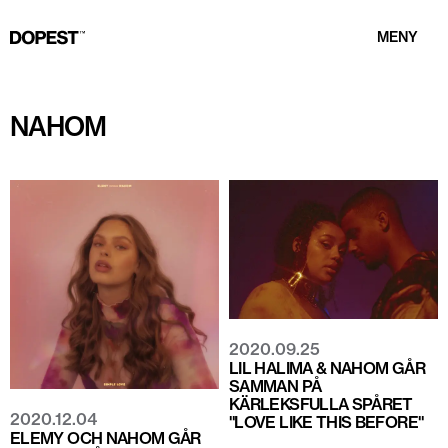
MENY
NAHOM
2020.09.25
LIL HALIMA & NAHOM GÅR
SAMMAN PÅ
KÄRLEKSFULLA SPÅRET
2020.12.04
"LOVE LIKE THIS BEFORE"
ELEMY OCH NAHOM GÅR