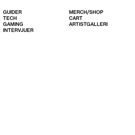
GUIDER
MERCH/SHOP
TECH
CART
GAMING
ARTISTGALLERI
INTERVJUER