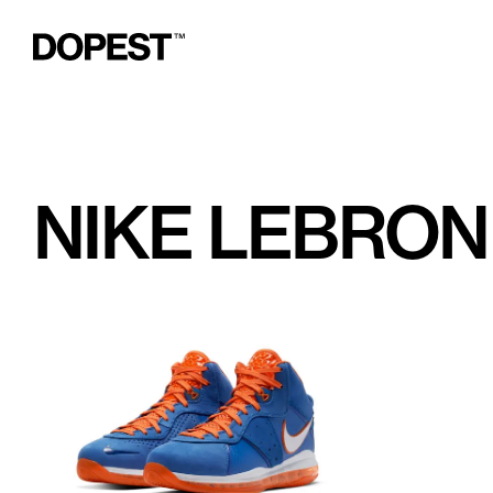
NIKE LEBRON