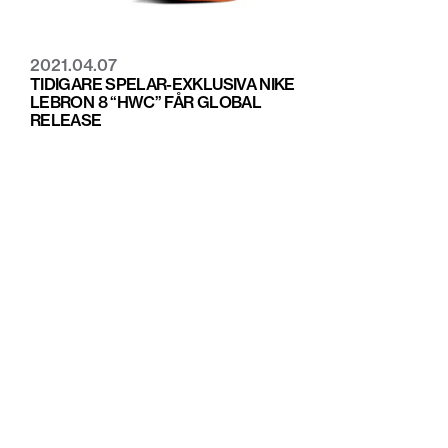
2021.04.07
TIDIGARE SPELAR-EXKLUSIVA NIKE
LEBRON 8 “HWC” FÅR GLOBAL
RELEASE