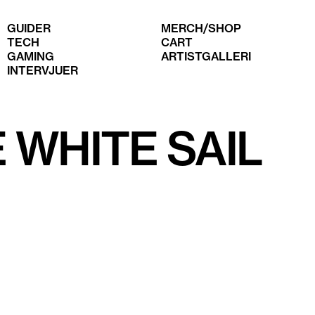
GUIDER
MERCH/SHOP
TECH
CART
GAMING
ARTISTGALLERI
INTERVJUER
 WHITE SAIL