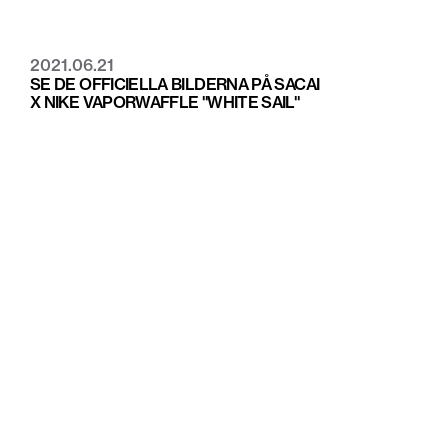
2021.06.21
SE DE OFFICIELLA BILDERNA PÅ SACAI
X NIKE VAPORWAFFLE "WHITE SAIL"