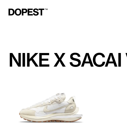
NIKE X SACA