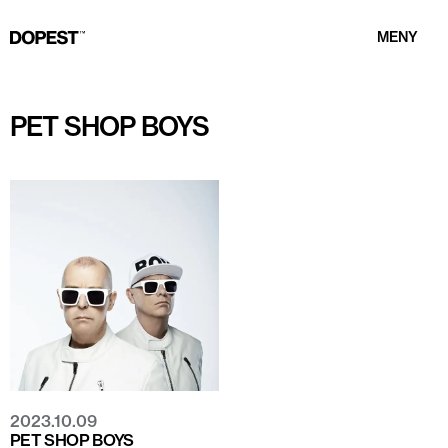
MENY
PET SHOP BOYS
2023.10.09
PET SHOP BOYS