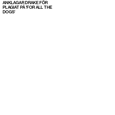
ANKLAGAR DRAKE FÖR
PLAGIAT PÅ 'FOR ALL THE
DOGS'