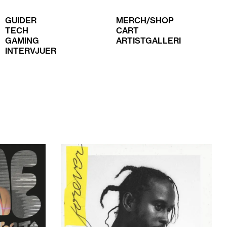
GUIDER
MERCH/SHOP
TECH
CART
GAMING
ARTISTGALLERI
INTERVJUER