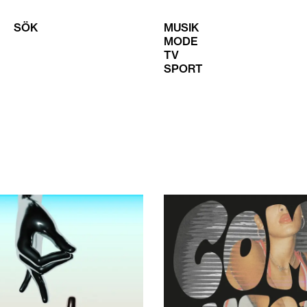
SÖK
MUSIK
MODE
TV
SPORT