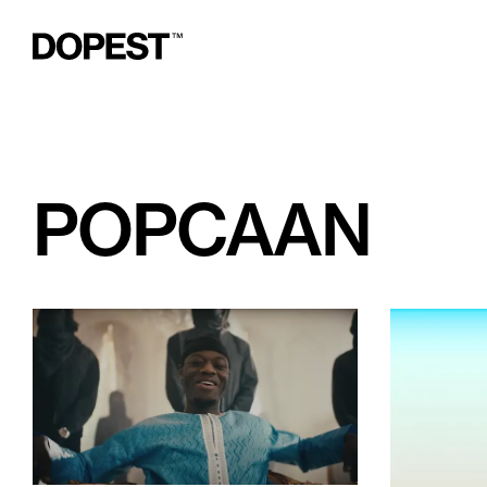
POPCAAN