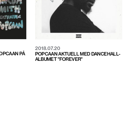
2018.07.20
POPCAAN PÅ
POPCAAN AKTUELL MED DANCEHALL-
ALBUMET "FOREVER"