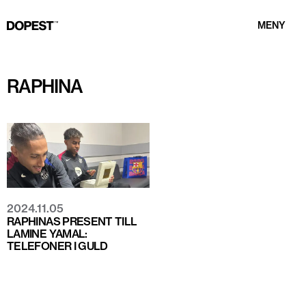
MENY
RAPHINA
2024.11.05
RAPHINAS PRESENT TILL
LAMINE YAMAL:
TELEFONER I GULD