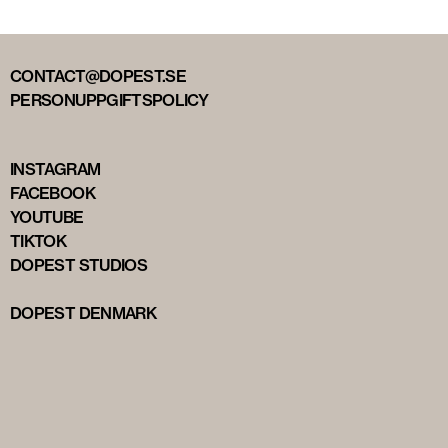
CONTACT@DOPEST.SE
PERSONUPPGIFTSPOLICY
INSTAGRAM
FACEBOOK
YOUTUBE
TIKTOK
DOPEST STUDIOS
DOPEST DENMARK