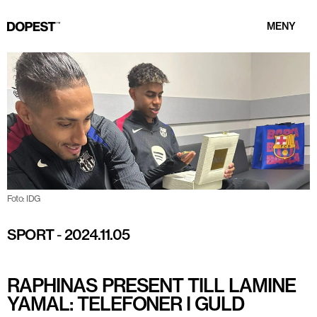
MENY
Foto: IDG
SPORT
-
2024.11.05
RAPHINAS PRESENT TILL LAMINE
YAMAL: TELEFONER I GULD