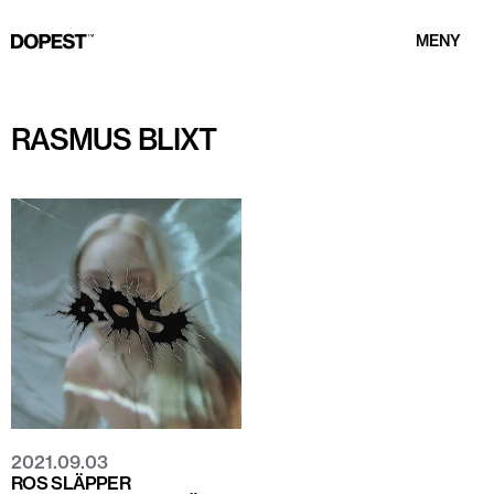
MENY
RASMUS BLIXT
2021.09.03
ROS SLÄPPER