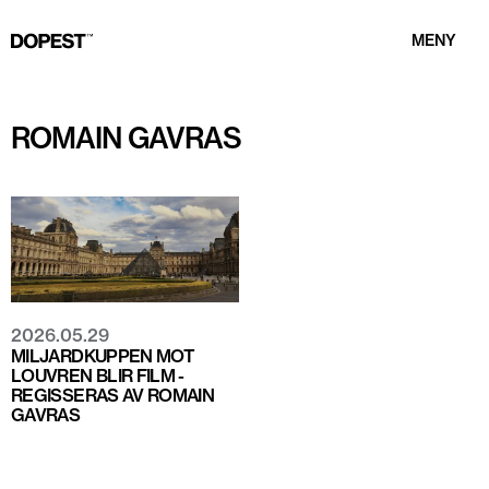
MENY
ROMAIN GAVRAS
2026.05.29
MILJARDKUPPEN MOT
LOUVREN BLIR FILM -
REGISSERAS AV ROMAIN
GAVRAS