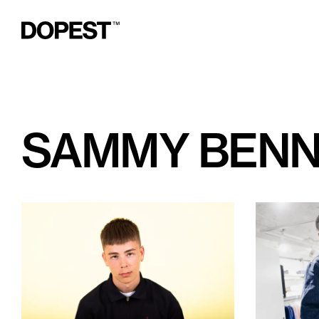
SAMMY BENN