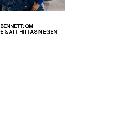
BENNETT: OM
 & ATT HITTA SIN EGEN