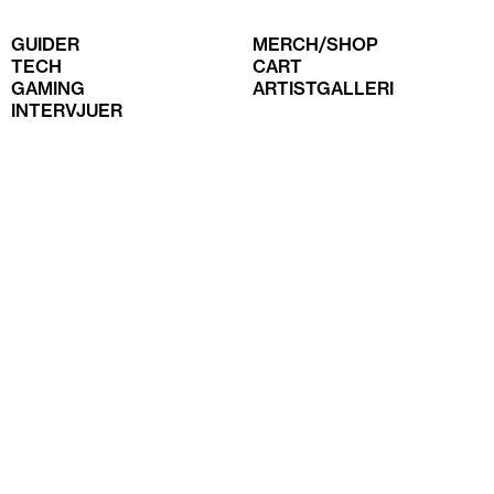
GUIDER
MERCH/SHOP
TECH
CART
GAMING
ARTISTGALLERI
INTERVJUER