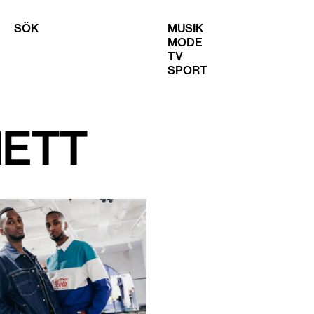
SÖK
MUSIK
MODE
TV
SPORT
ETT