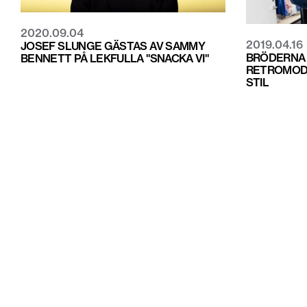
2020.09.04
2019.04.16
JOSEF SLUNGE GÄSTAS AV SAMMY
BRÖDERNA 
BENNETT PÅ LEKFULLA "SNACKA VI"
RETROMODE
STIL