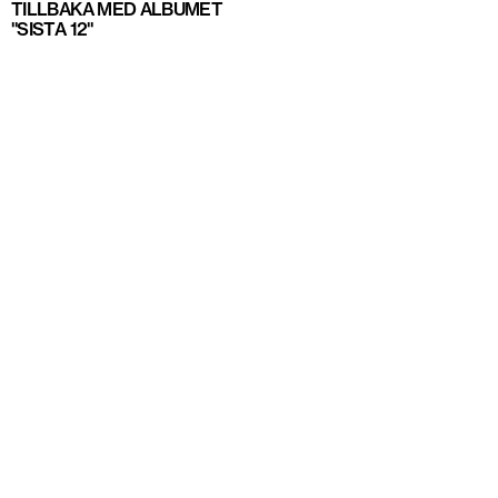
TILLBAKA MED ALBUMET
"SISTA 12"