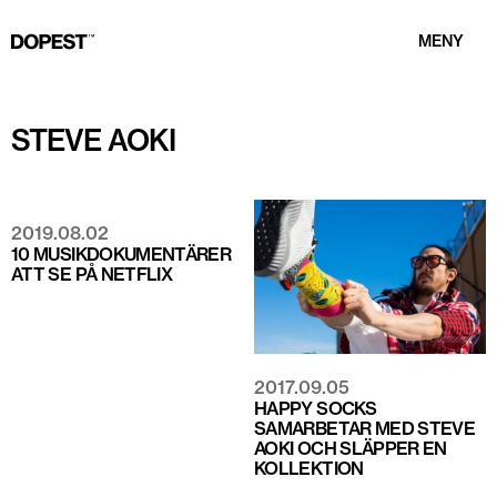
MENY
STEVE AOKI
2019.08.02
10 MUSIKDOKUMENTÄRER
ATT SE PÅ NETFLIX
2017.09.05
HAPPY SOCKS
SAMARBETAR MED STEVE
AOKI OCH SLÄPPER EN
KOLLEKTION