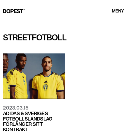
MENY
STREETFOTBOLL
2023.03.15
ADIDAS & SVERIGES
FOTBOLLSLANDSLAG
FÖRLÄNGER SITT
KONTRAKT