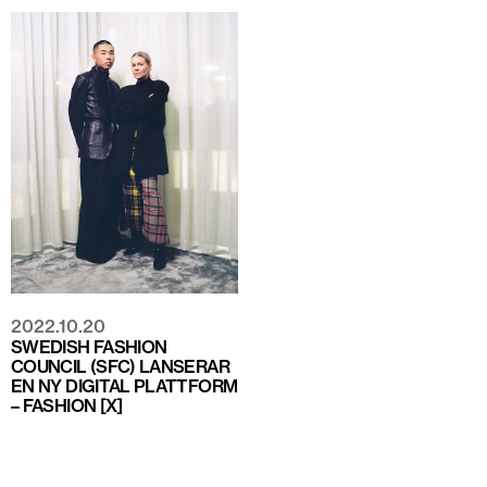
2022.10.20
SWEDISH FASHION
COUNCIL (SFC) LANSERAR
EN NY DIGITAL PLATTFORM
– FASHION [X]