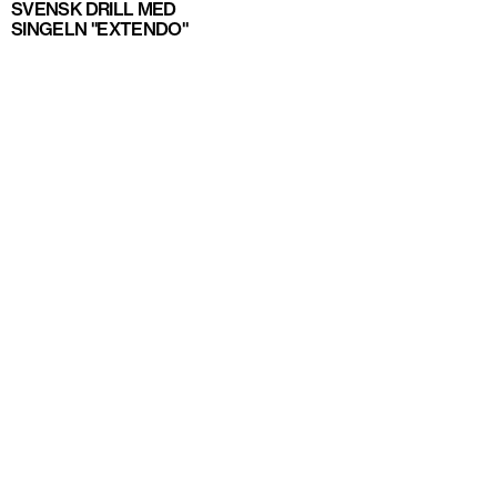
SVENSK DRILL MED
SINGELN "EXTENDO"