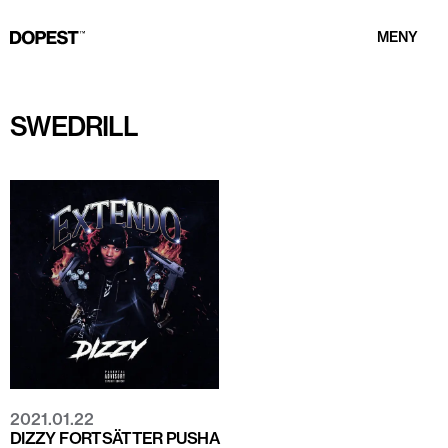
MENY
SWEDRILL
2021.01.22
DIZZY FORTSÄTTER PUSHA