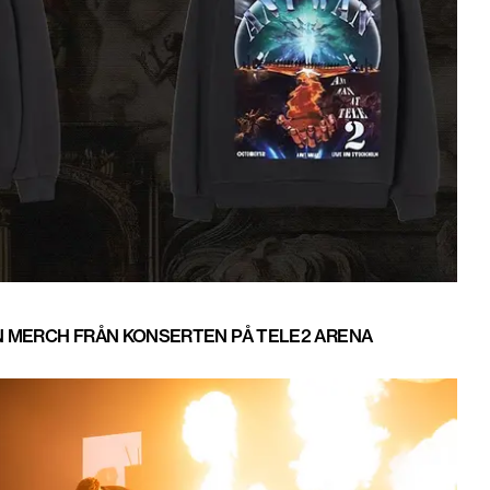
N MERCH FRÅN KONSERTEN PÅ TELE2 ARENA