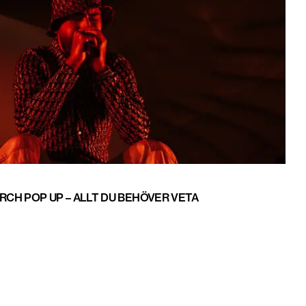
RCH POP UP – ALLT DU BEHÖVER VETA