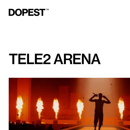
TELE2 ARENA