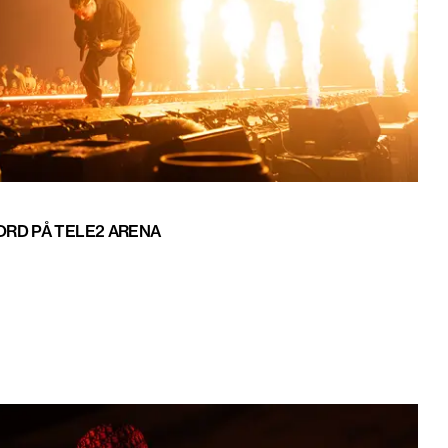
ORD PÅ TELE2 ARENA