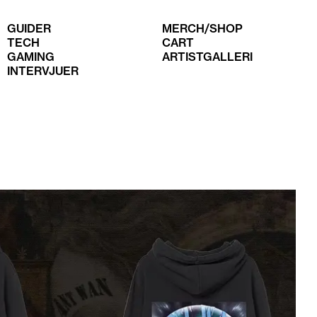
GUIDER
MERCH/SHOP
TECH
CART
GAMING
ARTISTGALLERI
INTERVJUER