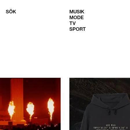
SÖK
MUSIK
MODE
TV
SPORT