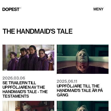
MENY
THE HANDMAID'S TALE
2026.03.06
2025.06.11
SE TRAILERN TILL
UPPFÖLJARE TILL THE
UPPFÖLJAREN AV THE
HANDMAID’S TALE ÄR PÅ
HANDMAID'S TALE - THE
GÅNG
TESTAMENTS