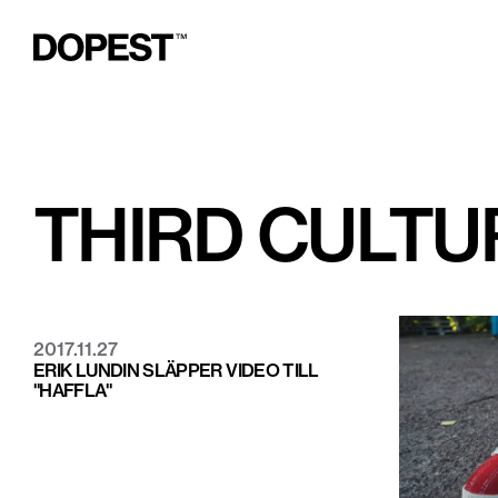
THIRD CULTU
2017.11.27
ERIK LUNDIN SLÄPPER VIDEO TILL
"HAFFLA"