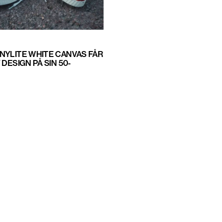
NYLITE WHITE CANVAS FÅR
 DESIGN PÅ SIN 50-