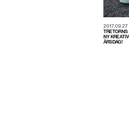
2017.09.27
TRETORNS 
NY KREATIV
ÅRSDAG!