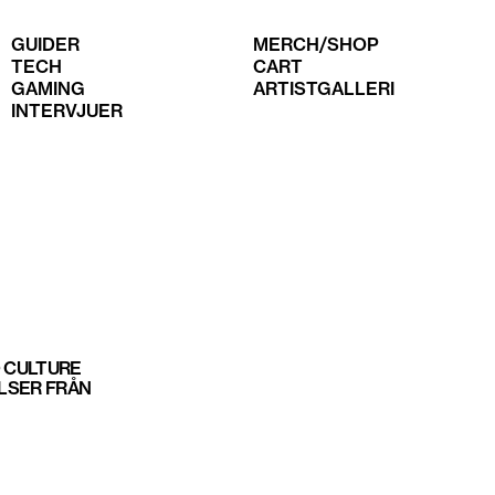
GUIDER
MERCH/SHOP
TECH
CART
GAMING
ARTISTGALLERI
INTERVJUER
 CULTURE
ELSER FRÅN