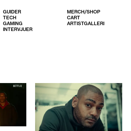
GUIDER
MERCH/SHOP
TECH
CART
GAMING
ARTISTGALLERI
INTERVJUER