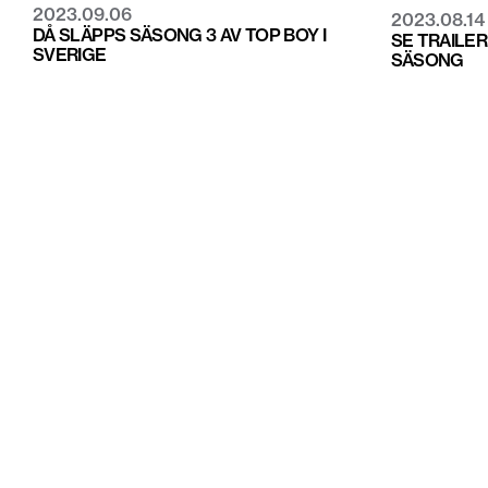
2023.09.06
2023.08.14
DÅ SLÄPPS SÄSONG 3 AV TOP BOY I
SE TRAILER
SVERIGE
SÄSONG