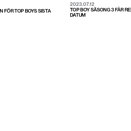
2023.07.12
TOP BOY SÄSONG 3 FÅR RE
N FÖR TOP BOYS SISTA
DATUM