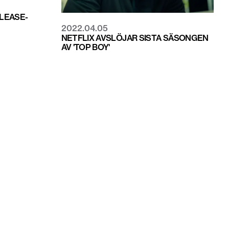
LEASE-
2022.04.05
NETFLIX AVSLÖJAR SISTA SÄSONGEN
AV 'TOP BOY'