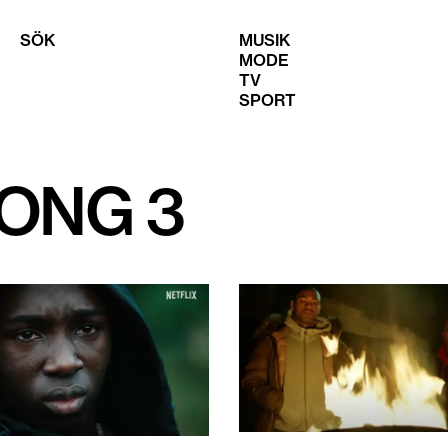
SÖK
MUSIK
MODE
TV
SPORT
ONG 3