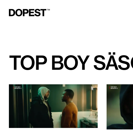
TOP BOY SÄS